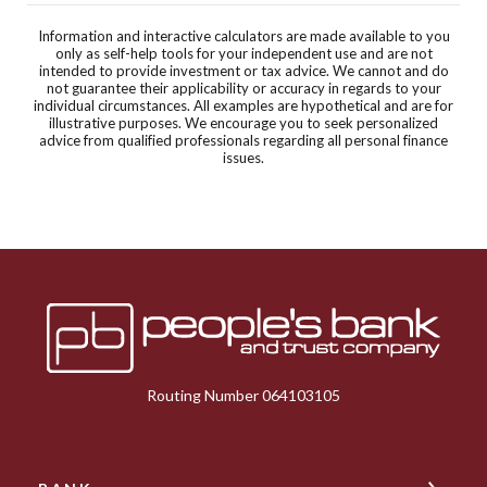
Information and interactive calculators are made available to you
only as self-help tools for your independent use and are not
intended to provide investment or tax advice. We cannot and do
not guarantee their applicability or accuracy in regards to your
individual circumstances. All examples are hypothetical and are for
illustrative purposes. We encourage you to seek personalized
advice from qualified professionals regarding all personal finance
issues.
Peoples Bank & Trust
Routing Number 064103105