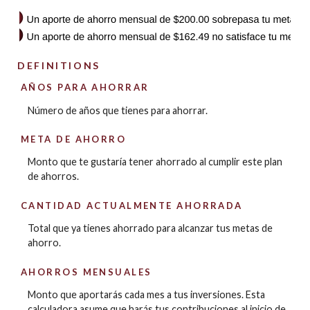
DEFINITIONS
AÑOS PARA AHORRAR
Número de años que tienes para ahorrar.
META DE AHORRO
Monto que te gustaría tener ahorrado al cumplir este plan
de ahorros.
CANTIDAD ACTUALMENTE AHORRADA
Total que ya tienes ahorrado para alcanzar tus metas de
ahorro.
AHORROS MENSUALES
Monto que aportarás cada mes a tus inversiones. Esta
calculadora asume que harás tus contribuciones al inicio de